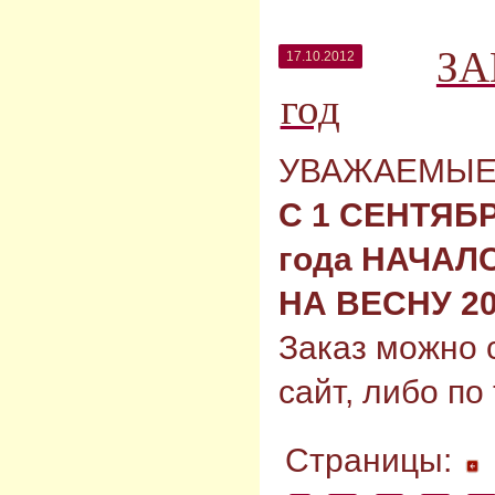
ЗА
17.10.2012
год
УВАЖАЕМЫЕ
С 1 СЕНТЯБР
года НАЧАЛ
НА ВЕСНУ 2
Заказ можно 
сайт, либо по 
Страницы: