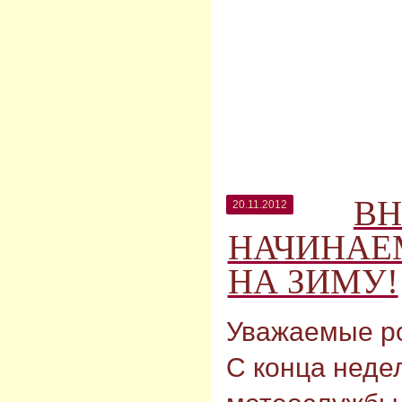
ВН
20.11.2012
НАЧИНАЕ
НА ЗИМУ!
Уважаемые р
С конца недел