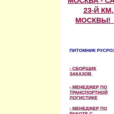
МОСКВА - С
23-Й КМ
МОСКВЫ! 
ПИТОМНИК РУСРОЗ
- СБОРЩИК
ЗАКАЗОВ
- МЕНЕДЖЕР ПО
ТРАНСПОРТНОЙ
ЛОГИСТИКЕ
- МЕНЕДЖЕР ПО
РАБОТЕ С