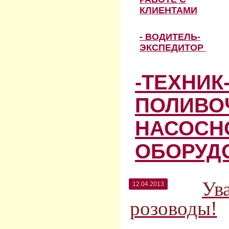
КЛИЕНТАМИ
- ВОДИТЕЛЬ-
ЭКСПЕДИТОР
-ТЕХНИК
ПОЛИВО
НАСОСН
ОБОРУД
Ув
12.04.2013
розоводы!