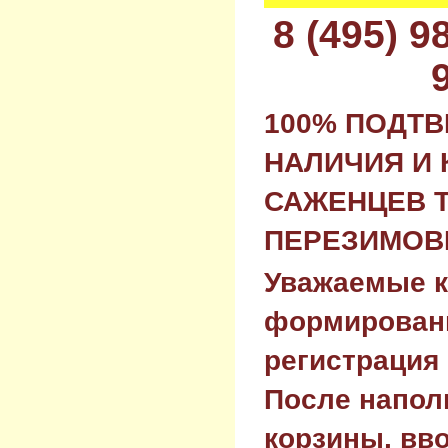
8 (495) 
100% ПОДТ
НАЛИЧИЯ И 
САЖЕНЦЕВ 
ПЕРЕЗИМОВК
Уважаемые к
формировани
регистрация 
После напол
корзины, вв