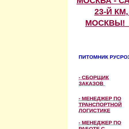
МОСКВА - С
23-Й КМ
МОСКВЫ! 
ПИТОМНИК РУСРОЗ
- СБОРЩИК
ЗАКАЗОВ
- МЕНЕДЖЕР ПО
ТРАНСПОРТНОЙ
ЛОГИСТИКЕ
- МЕНЕДЖЕР ПО
РАБОТЕ С