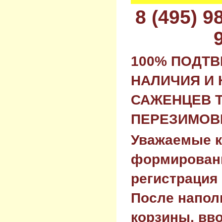
8 (495) 
100% ПОДТ
НАЛИЧИЯ И 
САЖЕНЦЕВ 
ПЕРЕЗИМОВК
Уважаемые к
формировани
регистрация 
После напол
корзины, вв