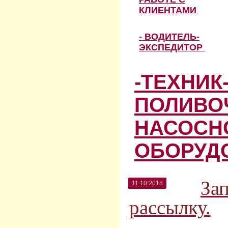
КЛИЕНТАМИ
- ВОДИТЕЛЬ-
ЭКСПЕДИТОР
-ТЕХНИК
ПОЛИВО
НАСОСН
ОБОРУД
За
11.10.2018
рассылку.