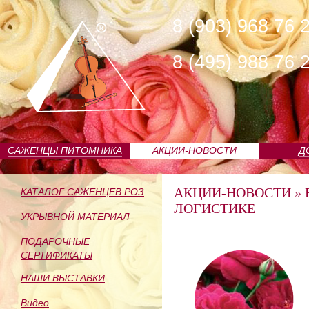
8 (903) 968 76 
8 (495) 988 76 
САЖЕНЦЫ ПИТОМНИКА
АКЦИИ-НОВОСТИ
Д
АКЦИИ-НОВОСТИ
»
КАТАЛОГ САЖЕНЦЕВ РОЗ
ЛОГИСТИКЕ
УКРЫВНОЙ МАТЕРИАЛ
ПОДАРОЧНЫЕ
СЕРТИФИКАТЫ
НАШИ ВЫСТАВКИ
Видео