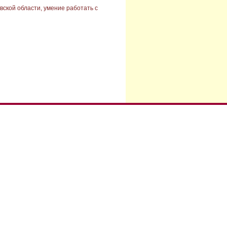
вской области, умение работать с