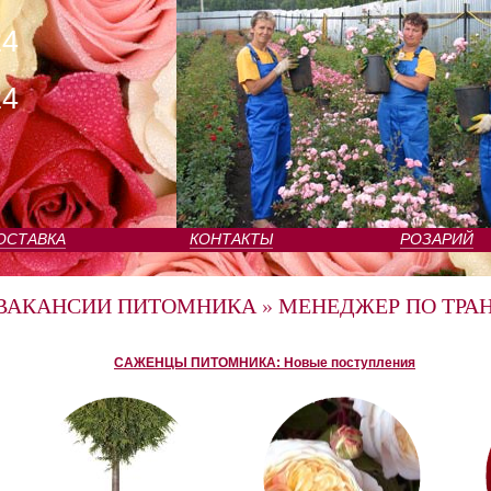
24
24
ОСТАВКА
КОНТАКТЫ
РОЗАРИЙ
ВАКАНСИИ ПИТОМНИКА
»
МЕНЕДЖЕР ПО ТРА
САЖЕНЦЫ ПИТОМНИКА: Новые поступления