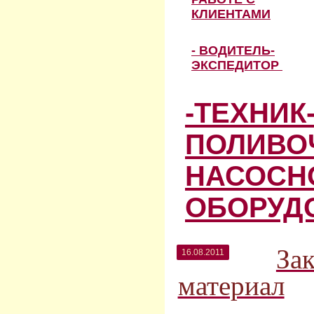
КЛИЕНТАМИ
- ВОДИТЕЛЬ-
ЭКСПЕДИТОР
-ТЕХНИК
ПОЛИВО
НАСОСН
ОБОРУД
За
16.08.2011
материал