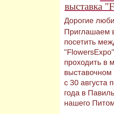
выставка "
Дорогие люби
Приглашаем 
посетить меж
"FlowersExpo"
проходить в
выставочном 
с 30 августа 
года в Павиль
нашего Питом