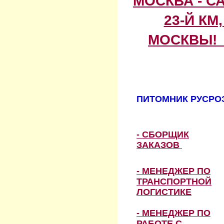
МОСКВА - С
23-Й КМ
МОСКВЫ! 
ПИТОМНИК РУСРОЗ
- СБОРЩИК
ЗАКАЗОВ
- МЕНЕДЖЕР ПО
ТРАНСПОРТНОЙ
ЛОГИСТИКЕ
- МЕНЕДЖЕР ПО
РАБОТЕ С