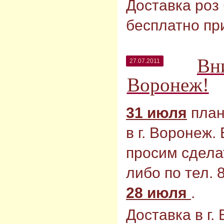
Доставка роз
бесплатно пр
Вн
27.07.2011
Воронеж!
31 июля
план
в г. Воронеж
просим сделат
либо по тел. 
28 июля
.
Доставка в г.