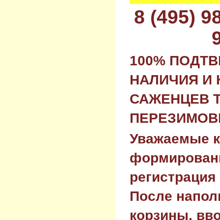
8 (495) 
100% ПОДТ
НАЛИЧИЯ И 
САЖЕНЦЕВ 
ПЕРЕЗИМОВК
Уважаемые к
формировани
регистрация 
После напол
корзины, вв