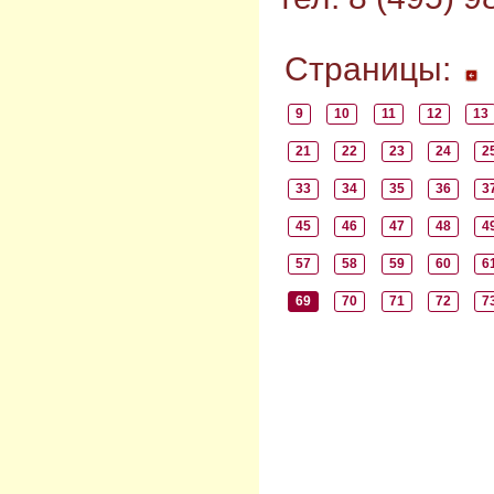
Страницы:
9
10
11
12
13
21
22
23
24
2
33
34
35
36
3
45
46
47
48
4
57
58
59
60
6
69
70
71
72
7