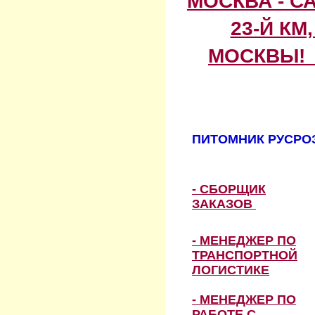
МОСКВА - С
23-Й КМ
МОСКВЫ! 
ПИТОМНИК РУСРОЗ
- СБОРЩИК
ЗАКАЗОВ
- МЕНЕДЖЕР ПО
ТРАНСПОРТНОЙ
ЛОГИСТИКЕ
- МЕНЕДЖЕР ПО
РАБОТЕ С