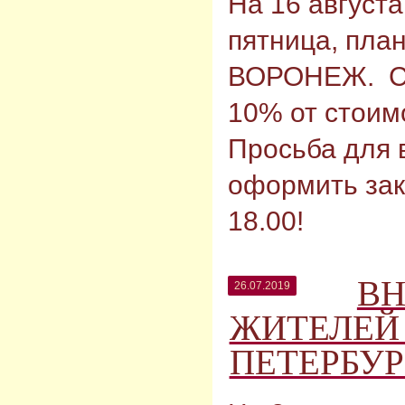
На 16 августа
пятница, план
ВОРОНЕЖ. Ст
10% от стоим
Просьба для
оформить зак
18.00!
В
26.07.2019
ЖИТЕЛЕЙ 
ПЕТЕРБУРГ