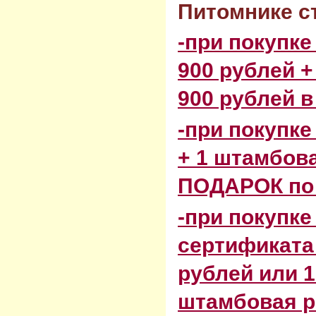
Питомнике с
-при покупке
900 рублей +
900 рублей 
-при покупке
+ 1 штамбова
ПОДАРОК по 
-при покупк
сертификата
рублей или 1
штамбовая р