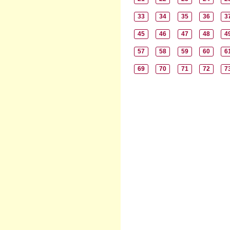
33
34
35
36
3
45
46
47
48
4
57
58
59
60
6
69
70
71
72
7