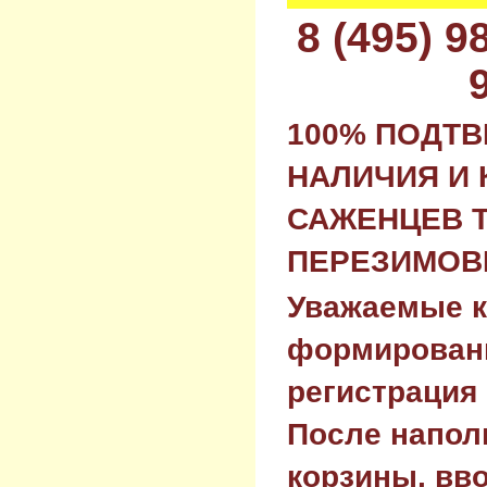
8 (495) 
100% ПОДТ
НАЛИЧИЯ И 
САЖЕНЦЕВ 
ПЕРЕЗИМОВК
Уважаемые к
формировани
регистрация 
После напол
корзины, вв