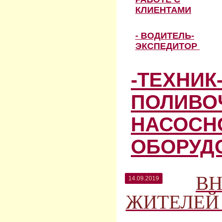
КЛИЕНТАМИ
- ВОДИТЕЛЬ-
ЭКСПЕДИТОР
-ТЕХНИК
ПОЛИВО
НАСОСН
ОБОРУД
В
14.09.2019
ЖИТЕЛЕЙ 