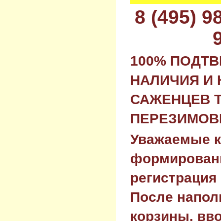
8 (495) 
100% ПОДТ
НАЛИЧИЯ И 
САЖЕНЦЕВ 
ПЕРЕЗИМОВК
Уважаемые к
формировани
регистрация 
После напол
корзины, вв