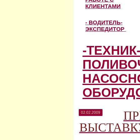
КЛИЕНТАМИ
- ВОДИТЕЛЬ-
ЭКСПЕДИТОР
-ТЕХНИК
ПОЛИВО
НАСОСН
ОБОРУД
ПР
02.02.2009
ВЫСТАВК