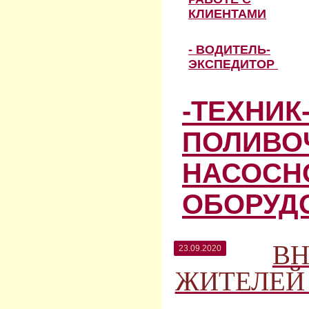
КЛИЕНТАМИ
- ВОДИТЕЛЬ-
ЭКСПЕДИТОР
-ТЕХНИК
ПОЛИВО
НАСОСН
ОБОРУД
В
23.09.2020
ЖИТЕЛЕЙ г