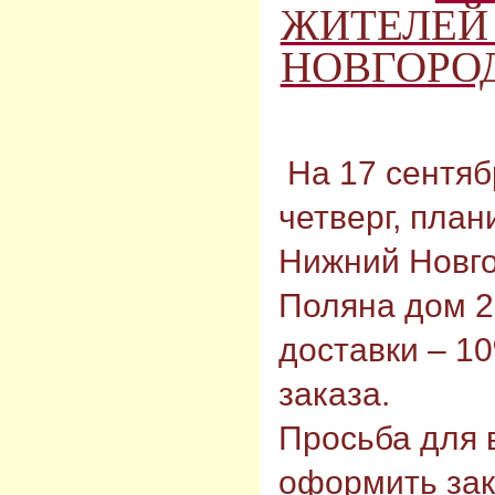
ЖИТЕЛЕЙ 
НОВГОРОД
На 17 сентяб
четверг, пла
Нижний Новго
Поляна дом 2
доставки – 1
заказа.
Просьба для
оформить зак