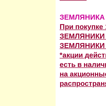
ЗЕМЛЯНИКА 
При покупке
ЗЕМЛЯНИКИ
ЗЕМЛЯНИКИ
*акции дейст
есть в налич
на акционны
распростран