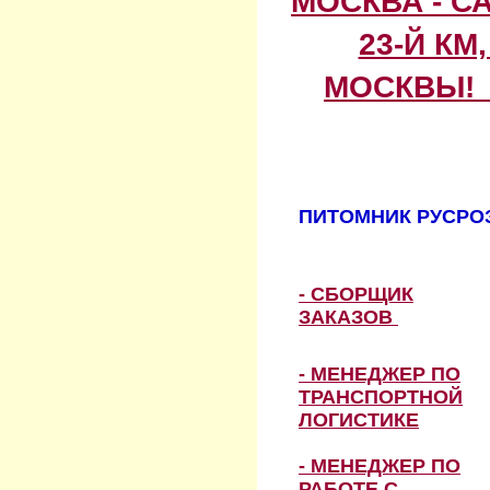
МОСКВА - С
23-Й КМ
МОСКВЫ! 
ПИТОМНИК РУСРОЗ
- СБОРЩИК
ЗАКАЗОВ
- МЕНЕДЖЕР ПО
ТРАНСПОРТНОЙ
ЛОГИСТИКЕ
- МЕНЕДЖЕР ПО
РАБОТЕ С