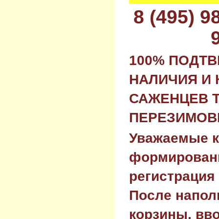
8 (495) 
100% ПОДТ
НАЛИЧИЯ И 
САЖЕНЦЕВ 
ПЕРЕЗИМОВК
Уважаемые к
формировани
регистрация 
После напол
корзины, вв