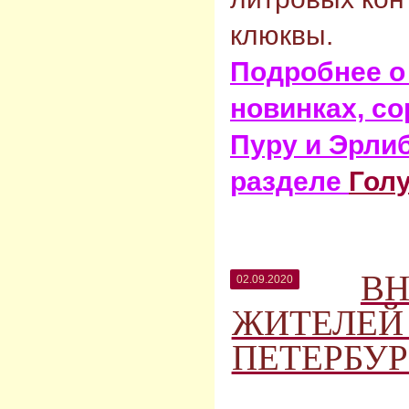
клюквы.
Подробнее о
новинках, со
Пуру и Эрли
разделе
Гол
В
02.09.2020
ЖИТЕЛЕЙ 
ПЕТЕРБУРГ