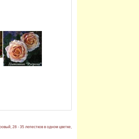
вый, 28 - 35 лепестков в одном цветке,