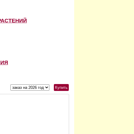
РАСТЕНИЙ
НИЯ