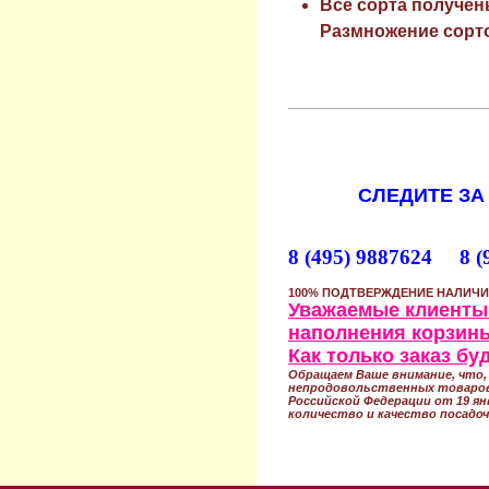
Все сорта получен
Размножение сорто
СЛЕДИТЕ ЗА
8 (495) 9887624 8 (
100% ПОДТВЕРЖДЕНИЕ НАЛИЧИ
Уважаемые клиенты!
наполнения корзины
Как только заказ б
Обращаем Ваше внимание, что, 
непродовольственных товаров
Российской Федерации от 19 ян
количество и качество посадоч