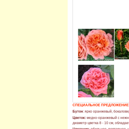
СПЕЦИАЛЬНОЕ ПРЕДЛОЖЕНИЕ С
Бутон
: ярко оранжевый, бокалов
Цветок:
медно-оранжевый с нежно 
диаметр цветка 8 - 10 см, облада