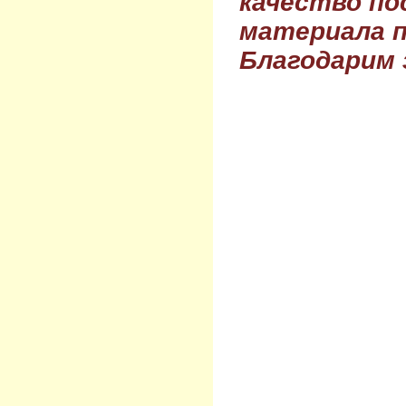
качество по
материала п
Благодарим 