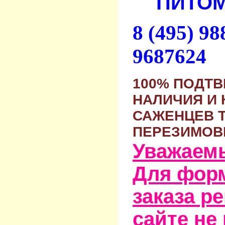
ПИТОМ
8 (495) 9
9687624
100% ПОДТ
НАЛИЧИЯ И 
САЖЕНЦЕВ 
ПЕРЕЗИМОВ
Уважаем
Для фор
заказа р
сайте не