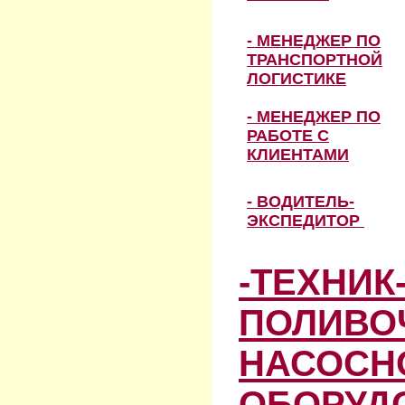
- МЕНЕДЖЕР ПО
ТРАНСПОРТНОЙ
ЛОГИСТИКЕ
- МЕНЕДЖЕР ПО
РАБОТЕ С
КЛИЕНТАМИ
- ВОДИТЕЛЬ-
ЭКСПЕДИТОР
-ТЕХНИК
ПОЛИВО
НАСОСН
ОБОРУД